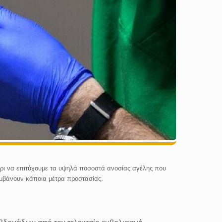
έχρι να επιτύχουμε τα υψηλά ποσοστά ανοσίας αγέλης που
λαμβάνουν κάποια μέτρα προστασίας.