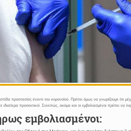
σπίδα προστασίας έναντι του κορονοϊού. Πρέπει όμως να γνωρίζουμε ότι μ
στε ιδιαίτερα προσεκτικοί. Συνεπώς, ακόμα και οι εμβολιασμένοι πρέπει να 
ήρως εμβολιασμένοι: