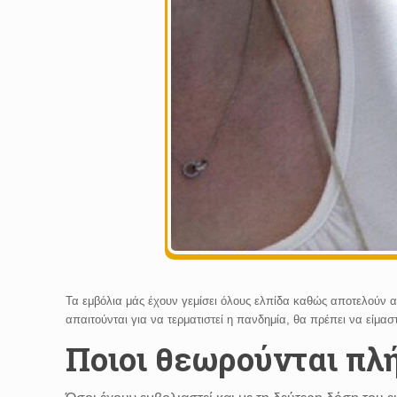
Τα εμβόλια μάς έχουν γεμίσει όλους ελπίδα καθώς αποτελούν α
απαιτούνται για να τερματιστεί η πανδημία, θα πρέπει να είμα
Ποιοι θεωρούνται πλ