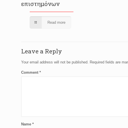
επιστημόνων
Read more
Leave a Reply
Your email address will not be published.
Required fields are m
Comment
*
Name
*